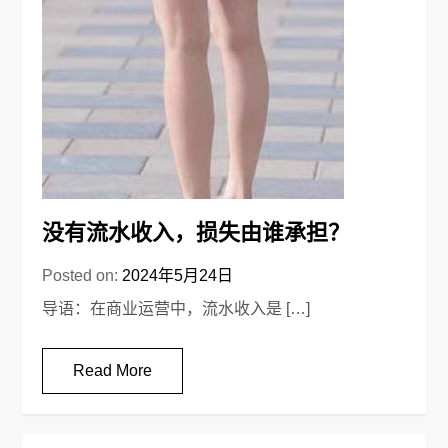
没有流水收入，损失由谁承担？
Posted on:
2024年5月24日
导语：在商业运营中，流水收入是 […]
Read More