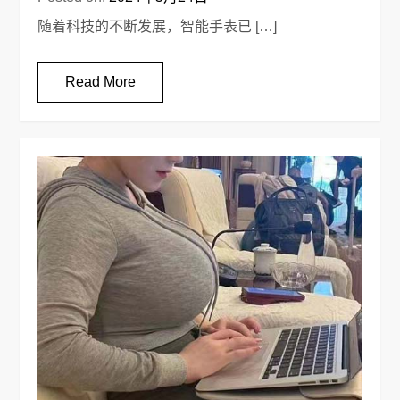
随着科技的不断发展，智能手表已 […]
Read More