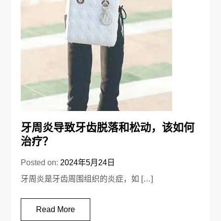
牙周炎导致牙齿脱落和松动，该如何
治疗？
Posted on:
2024年5月24日
牙周炎是牙齿周围组织的炎症，如 […]
Read More