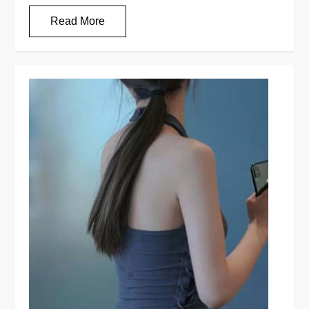
Read More