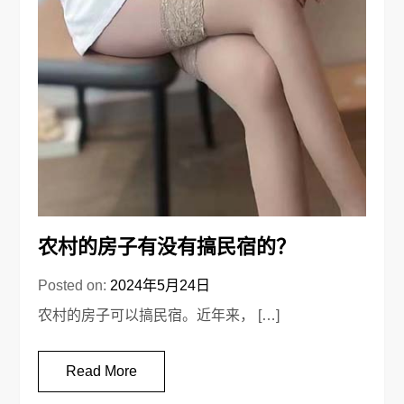
农村的房子有没有搞民宿的？
Posted on:
2024年5月24日
农村的房子可以搞民宿。近年来， […]
Read More