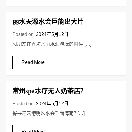
丽水天源水会巨能出大片
Posted on:
2024年5月12日
和朋友在香坊水丽水汇游玩的时候 […]
Read More
常州spa水疗无人奶茶店？
Posted on:
2024年5月12日
探寻连云港明珠水会千面海南7 […]
Read More