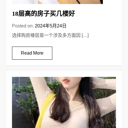
18层高的房子买几楼好
Posted on:
2024年5月24日
选择购房楼层是一个涉及多方面因 […]
Read More