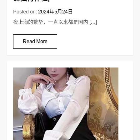
Posted on:
2024年5月24日
夜上海的繁华，一直以来都是国内 […]
Read More