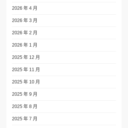
2026 年 4 月
2026 年 3 月
2026 年 2 月
2026 年 1 月
2025 年 12 月
2025 年 11 月
2025 年 10 月
2025 年 9 月
2025 年 8 月
2025 年 7 月