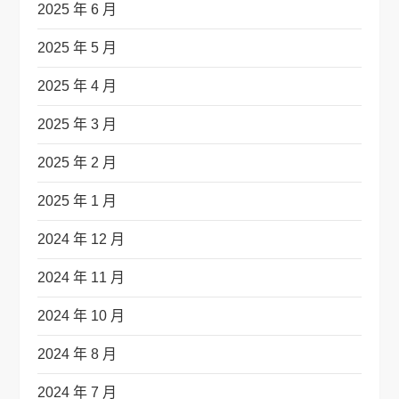
2025 年 6 月
2025 年 5 月
2025 年 4 月
2025 年 3 月
2025 年 2 月
2025 年 1 月
2024 年 12 月
2024 年 11 月
2024 年 10 月
2024 年 8 月
2024 年 7 月