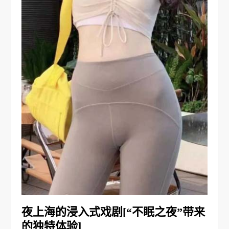
夜上海的浸入式戏剧[“不眠之夜”带来
的独特体验]