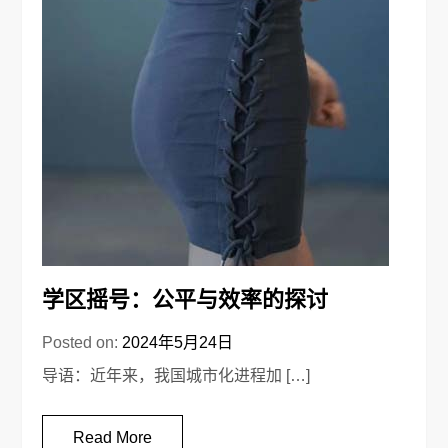
学区摇号：公平与效率的探讨
Posted on:
2024年5月24日
导语：近年来，我国城市化进程加 […]
Read More