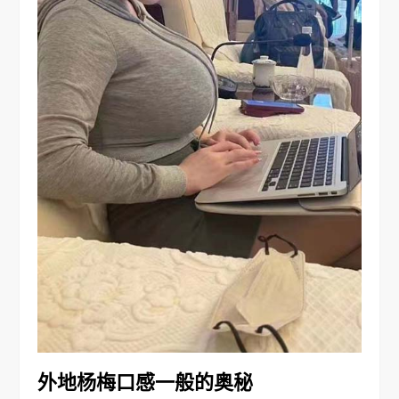
外地杨梅口感一般的奥秘