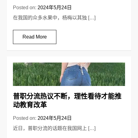
Posted on:
2024年5月24日
在我国的众多水果中，杨梅以其独 […]
Read More
普职分流热议不断，理性看待才能推
动教育改革
Posted on:
2024年5月24日
近日，普职分流的话题在我国网上 […]