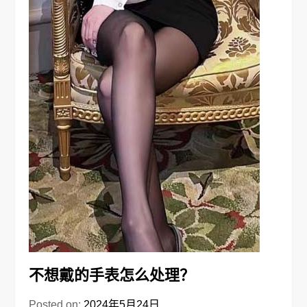
不想戴的手表怎么处理？
Posted on:
2024年5月24日