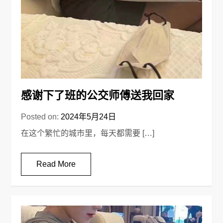
感谢下了班的公交师傅送我回家
Posted on:
2024年5月24日
在这个繁忙的城市里，每天都需要 […]
Read More