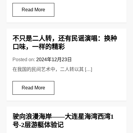
Read More
不只是二人转，还有民谣演唱：换种
口味，一样的精彩
Posted on:
2024年12月23日
在我国的民间艺术中，二人转以其 […]
Read More
驶向浪漫海岸——大连星海湾西湾1
号-2层游艇体验记