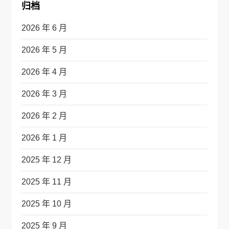
归档
2026 年 6 月
2026 年 5 月
2026 年 4 月
2026 年 3 月
2026 年 2 月
2026 年 1 月
2025 年 12 月
2025 年 11 月
2025 年 10 月
2025 年 9 月