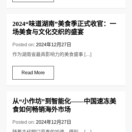
2024“味道湖南”美食季正式收官：一
场美食与文化交织的盛宴
Posted on:
2024年12月27日
作为湖南省最具影响力的美食盛事 […]
Read More
从“小作坊”到智能化——中国速冻美
食如何畅销海外市场
Posted on:
2024年12月27日
随着古代糊口节奏的加速，便利、 […]