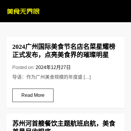
Skip
to
content
2024广州国际美食节名店名菜星耀榜
正式发布，点亮美食界的璀璨明星
Posted on:
2024年12月27日
导语：作为广州美食规模的年度盛 […]
Read More
苏州河首艘餐饮主题航班启航，美食