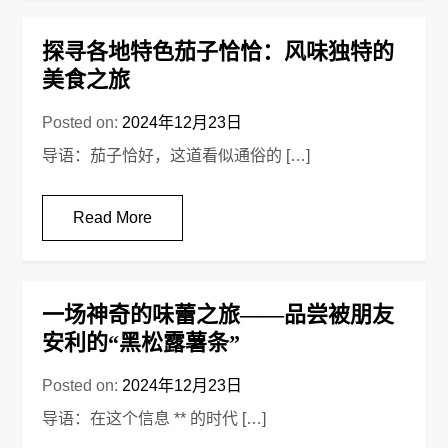
探寻各地特色茄子恰恰：风味独特的
美食之旅
Posted on:
2024年12月23日
导语：茄子恰好，这道看似通俗的 […]
Read More
一场神奇的味蕾之旅——品尝被朋友
安利的“黑松露薯条”
Posted on:
2024年12月23日
导语：在这个信息 ** 的时代 […]