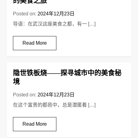
的美食之旅
Posted on:
2024年12月23日
导语：在武汉这座美食之都，有一 […]
Read More
隐世铁板烧——探寻城市中的美食秘
境
Posted on:
2024年12月23日
在这个富贵的都邑中，总是潜匿着 […]
Read More