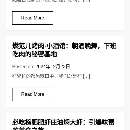
Read More
燃范儿烤肉·小酒馆：朝酒晚舞，下班
吃肉的秘密基地
Posted on:
2024年12月23日
在繁忙的都邑糊口中，我们总是在 […]
Read More
必吃榜肥肥虾庄油焖大虾：引爆味蕾