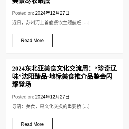
美景尽收眼底
Posted on:
2024年12月27日
近日，苏州河上首艘餐饮主题航班 […]
Read More
2024东北亚美食文化交流周：“珍奇辽
味”沈阳臻品·地标美食推介品鉴会闪
耀登场
Posted on:
2024年12月27日
导语：美食，是文化交换的重要桥 […]
Read More