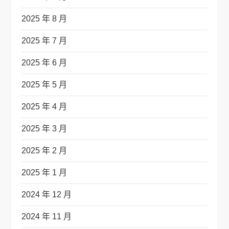
2025 年 8 月
2025 年 7 月
2025 年 6 月
2025 年 5 月
2025 年 4 月
2025 年 3 月
2025 年 2 月
2025 年 1 月
2024 年 12 月
2024 年 11 月