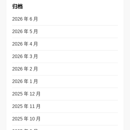
归档
2026 年 6 月
2026 年 5 月
2026 年 4 月
2026 年 3 月
2026 年 2 月
2026 年 1 月
2025 年 12 月
2025 年 11 月
2025 年 10 月