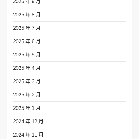
2025 年 9 月
2025 年 8 月
2025 年 7 月
2025 年 6 月
2025 年 5 月
2025 年 4 月
2025 年 3 月
2025 年 2 月
2025 年 1 月
2024 年 12 月
2024 年 11 月