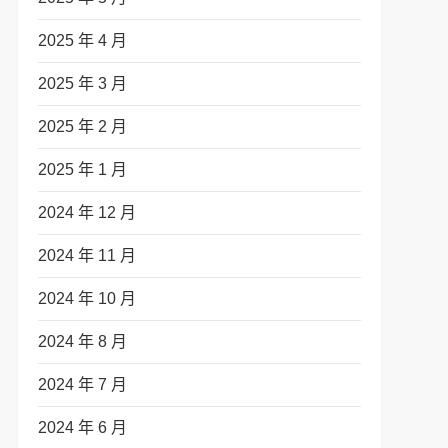
2025 年 4 月
2025 年 3 月
2025 年 2 月
2025 年 1 月
2024 年 12 月
t
2024 年 11 月
t
2024 年 10 月
2024 年 8 月
2024 年 7 月
2024 年 6 月