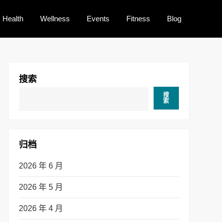
Health
Wellness
Events
Fitness
Blog
搜索
搜
索
归档
2026 年 6 月
2026 年 5 月
2026 年 4 月