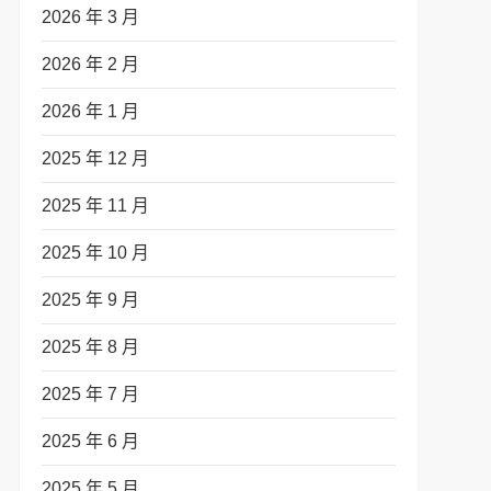
2026 年 3 月
2026 年 2 月
2026 年 1 月
2025 年 12 月
2025 年 11 月
2025 年 10 月
2025 年 9 月
2025 年 8 月
2025 年 7 月
2025 年 6 月
2025 年 5 月